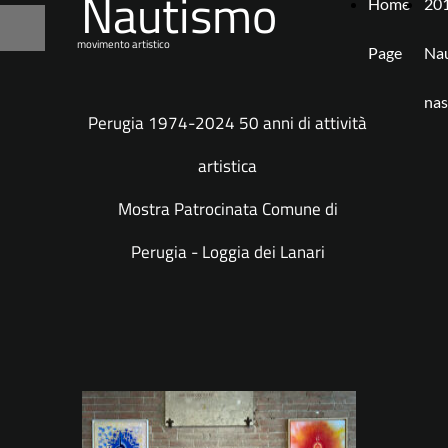
Nautismo
Home
201
movimento artistico
Page
Nau
nas
Perugia 1974-2024 50 anni di attività
artistica
Mostra Patrocinata Comune di
Perugia - Loggia dei Lanari